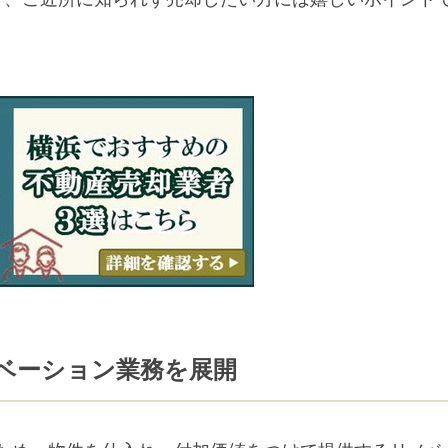
ベーション業務を展開