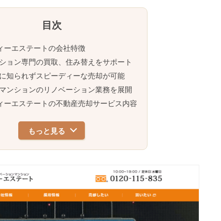
ィーエステートの会社特徴
ション専門の買取、住み替えをサポート
に知られずスピーディーな売却が可能
マンションのリノベーション業務を展開
ィーエステートの不動産売却サービス内容
もっと見る