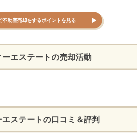
で不動産売却をするポイントを見る
ィーエステートの
売却活動
ーエステートの口コミ＆評判