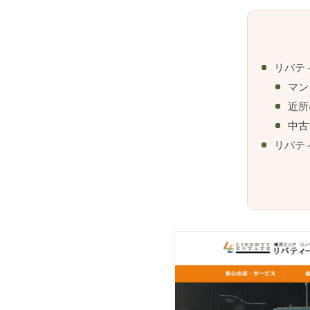
リバテ
マン
近所
中古
リバテ