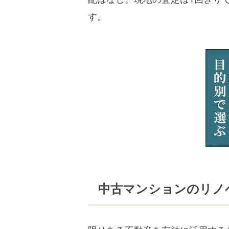
す。
中古マンションのリノ