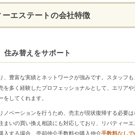
ィーエステートの会社特徴
、住み替えをサポート
り、豊富な実績とネットワークが強みです。スタッフも
売を多く経験したプロフェッショナルとして、エリアや
ーをしてくれます。
リノベーションを行うため、売主が現状復帰する必要は
住まいの買い換え相談にも対応しており、リバティーエ
購入する場合、売却仲介手数料や購入仲介
手数料なしで