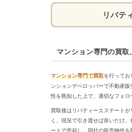
リバテ
マンション専門の買取
を行ってお
マンション専門で買取
ンションデベロッパーで不動産販
性を熟知した上で、適切なフォロ
買取後はリバティーエステートが
く、現況で引き渡せば良いだけ。
ートで売却し、同社の販売物件を