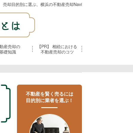
売却目的別に選ぶ、横浜の不動産売却Navi
動産売却の
【PR】 相続における
基礎知識
不動産売却のコツ
不動産を賢く売るには
目的別に業者を選ぶ！