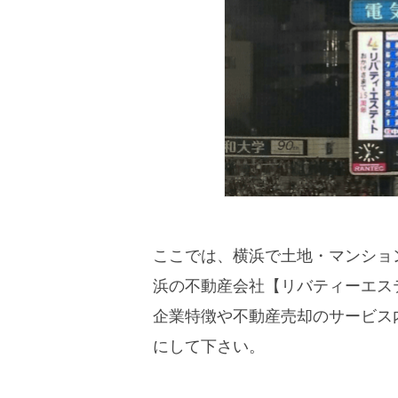
ここでは、横浜で土地・マンショ
浜の不動産会社【リバティーエス
企業特徴や不動産売却のサービス
にして下さい。