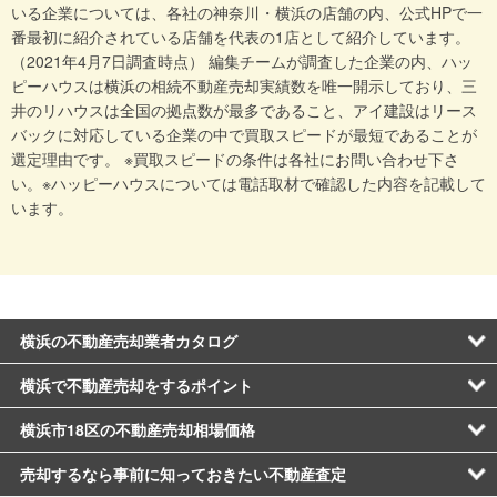
いる企業については、各社の神奈川・横浜の店舗の内、公式HPで一
番最初に紹介されている店舗を代表の1店として紹介しています。
（2021年4月7日調査時点） 編集チームが調査した企業の内、ハッ
ピーハウスは横浜の相続不動産売却実績数を唯一開示しており、三
井のリハウスは全国の拠点数が最多であること、アイ建設はリース
バックに対応している企業の中で買取スピードが最短であることが
選定理由です。 ※買取スピードの条件は各社にお問い合わせ下さ
い。※ハッピーハウスについては電話取材で確認した内容を記載して
います。
横浜の不動産売却業者カタログ
横浜で不動産売却をするポイント
横浜市18区の不動産売却相場価格
売却するなら事前に知っておきたい不動産査定