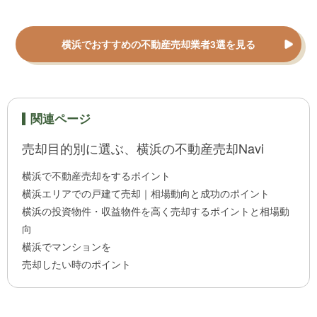
横浜でおすすめの不動産売却業者3選を見る
関連ページ
売却目的別に選ぶ、横浜の不動産売却Navi
横浜で不動産売却をするポイント
横浜エリアでの戸建て売却｜相場動向と成功のポイント
横浜の投資物件・収益物件を高く売却するポイントと相場動
向
横浜でマンションを
売却したい時のポイント