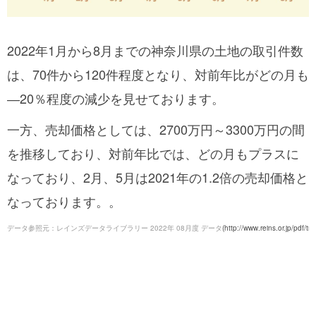
2022年1月から8月までの神奈川県の土地の取引件数
は、70件から120件程度となり、対前年比がどの月も
―20％程度の減少を見せております。
一方、売却価格としては、2700万円～3300万円の間
を推移しており、対前年比では、どの月もプラスに
なっており、2月、5月は2021年の1.2倍の売却価格と
なっております。。
データ参照元：レインズデータライブラリー 2022年 08月度 データ
(http://www.reins.or.jp/pdf