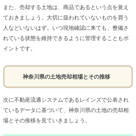
また、売却する土地は、商品であるという点を覚え
ておきましょう。大切に扱われていないものを買う
人などいないはず。いつ現地確認に来ても、整備さ
れている状態を維持できるように管理することもポ
イントです。
神奈川県の土地売却相場とその推移
次に不動産流通システムであるレインズで公表され
ているデータに基づいて、神奈川県の土地の売却相
場とその推移を見ていきましょう。