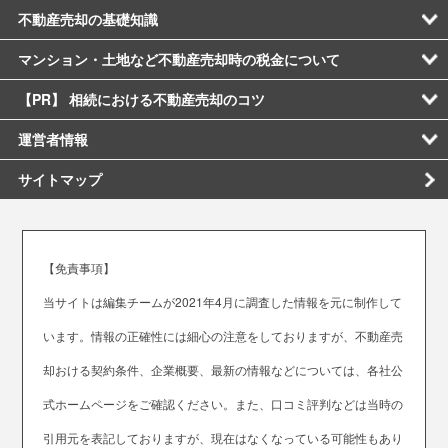
不動産売却の基礎知識
マンション・土地など不動産売却時の税金について
【PR】 相続における不動産売却のコツ
運営者情報
サイトマップ
【免責事項】
当サイトは編集チームが2021年4月に調査した情報を元に制作して
います。情報の正確性には細心の注意をしておりますが、不動産売
却おける契約条件、企業概要、最新の情報などについては、各社公
式ホームページをご確認ください。また、口コミ評判などは当時の
引用元を表記しておりますが、現在はなくなっている可能性もあり