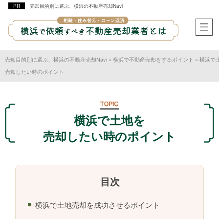
売却目的別に選ぶ、横浜の不動産売却Navi
売却目的別に選ぶ、横浜の不動産売却Navi
»
横浜で不動産売却をするポイント
»
横浜で
売却したい時のポイント
横浜で土地を
売却したい時のポイント
横浜で土地売却を成功させるポイント