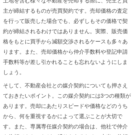
土地を含む様々な不動産を売却する際に、売主と買
主が締結するものが売買契約です。売却価格の査定
を行って販売した場合でも、必ずしもその価格で契
約が締結されるわけではありません。実際、販売価
格をもとに買手から減額交渉されるケースも多々あ
ります。また、売却価格から仲介手数料や登記申請
手数料等が差し引かれることも忘れないようにしま
しょう。
そして、不動産会社との媒介契約についても押さえ
ておきたいポイント。この媒介契約には3つの種類が
あります。売却にあたりスピードや価格などのうち
から、何を重視するかによって選ぶことが大切で
す。また、専属専任媒介契約の場合は、他社で仲介