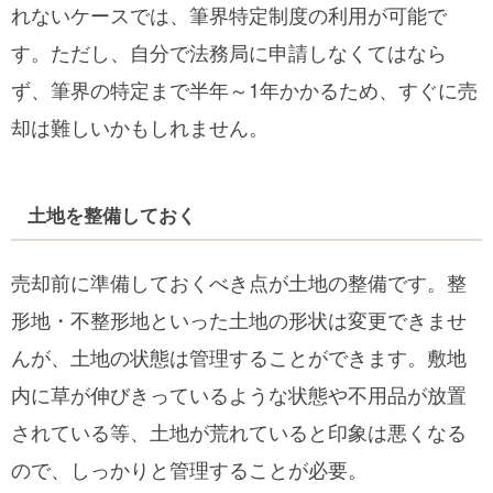
れないケースでは、筆界特定制度の利用が可能で
す。ただし、自分で法務局に申請しなくてはなら
ず、筆界の特定まで半年～1年かかるため、すぐに売
却は難しいかもしれません。
土地を整備しておく
売却前に準備しておくべき点が土地の整備です。整
形地・不整形地といった土地の形状は変更できませ
んが、土地の状態は管理することができます。敷地
内に草が伸びきっているような状態や不用品が放置
されている等、土地が荒れていると印象は悪くなる
ので、しっかりと管理することが必要。