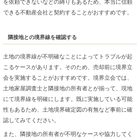
を依頼できないなどの縛りもあるため、本当に信頼
できる不動産会社と契約することがおすすめです。
隣接地との境界線を確認する
土地の境界線が不明確なことによってトラブルが起
こるケースがあります。そのため、売却前に境界立
会を実施することがおすすめです。境界立会では、
土地家屋調査士と隣接地の所有者とが揃って、現地
にて境界線を明確にします。既に実施している可能
性もあるため、土地境界確定図の有無など事前に確
認してみてください。
また、隣接地の所有者が不明なケースや協力してく