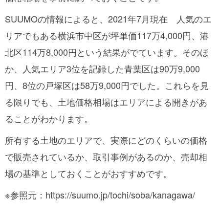
SUUMOの情報によると、2021年7月現在 人気のエ
リアでもある横浜市中区が坪単価117万4,000円、港
北区114万8,000円という結果がでています。そのほ
か、人気エリア3位を記録した青葉区は90万9,000
円、8位の戸塚区は58万9,000円でした。これらを見
る限りでも、土地価格相場はエリアによる開きがあ
ることがわかります。
所有する土地のエリアで、実際にどのくらいの価格
で販売されているか、取引事例があるのか、売却相
場の基準としておくことがおすすめです。
※参照元：https://suumo.jp/tochi/soba/kanagawa/