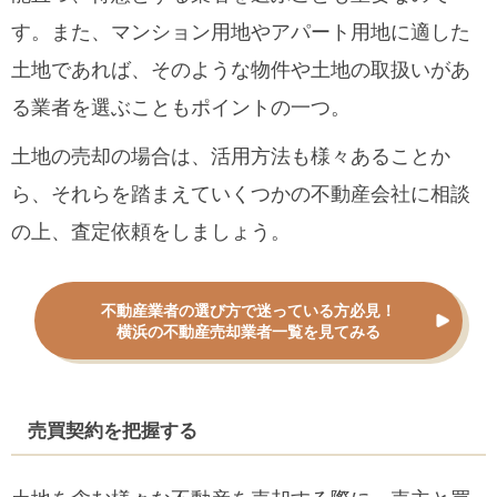
す。また、マンション用地やアパート用地に適した
土地であれば、そのような物件や土地の取扱いがあ
る業者を選ぶこともポイントの一つ。
土地の売却の場合は、活用方法も様々あることか
ら、それらを踏まえていくつかの不動産会社に相談
の上、査定依頼をしましょう。
不動産業者の選び方で迷っている方必見！
横浜の不動産売却業者一覧を見てみる
売買契約を把握する