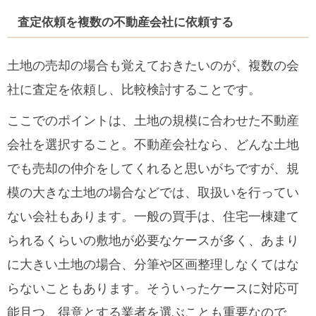
査定依頼を複数の不動産会社に依頼する
土地の売却の場合も覚えておきたいのが、複数の会
社に査定を依頼し、比較検討することです。
ここでのポイントは、土地の規模に合わせた不動産
会社を選択すること。不動産会社なら、どんな土地
でも売却の仲介をしてくれると思いがちですが、規
模の大きな土地の場合などでは、取扱いを行ってい
ない会社もあります。一般の買手は、住宅一棟建て
られるくらいの敷地が必要なケースが多く、あまり
に大きい土地の場合、分筆や区画整理しなくてはな
らないこともあります。そういったケースに対応可
能且つ、得意とする業者を選ぶことも重要なので