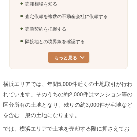
売却相場を知る
査定依頼を複数の不動産会社に依頼する
売買契約を把握する
隣接地との境界線を確認する
もっと見る
横浜エリアでは、年間5,000件近くの土地取引が行わ
れています。そのうちの約2,000件はマンション等の
区分所有の土地となり、残りの約3,000件が宅地など
を含む一般の土地になります。
では、横浜エリアで土地を売却する際に押さえてお