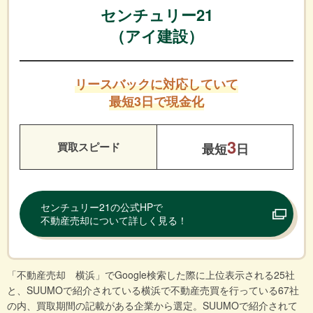
センチュリー21
（アイ建設）
リースバックに対応していて
最短3日で現金化
3
買取スピード
最短
日
センチュリー21の公式HPで
不動産売却について詳しく見る！
「不動産売却 横浜」でGoogle検索した際に上位表示される25社
と、SUUMOで紹介されている横浜で不動産売買を行っている67社
の内、買取期間の記載がある企業から選定。SUUMOで紹介されて