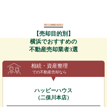
RECOMMENDED
【売却目的別】
横浜でおすすめの
不動産売却業者3選
相続・資産整理
での不動産売却なら
ハッピーハウス
（二俣川本店）