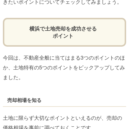
きたいポイントについてチェックしてみましょう。
横浜で土地売却を成功させる
ポイント
今回は、不動産全般に当てはまる3つのポイントのほ
か、土地特有の5つのポイントをピックアップしてみ
ました。
売却相場を知る
土地に限らず大切なポイントといえるのが、売却の
価格相場を事前に調べておくことです。