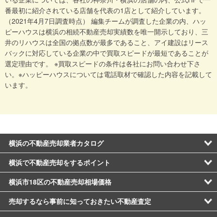
番最初に紹介されている店舗を代表の1店として紹介しています。
（2021年4月7日調査時点） 編集チームが調査した企業の内、ハッ
ピーハウスは横浜の相続不動産売却実績数を唯一開示しており、三
井のリハウスは全国の拠点数が最多であること、アイ建設はリース
バックに対応している企業の中で買取スピードが最短であることが
選定理由です。 ※買取スピードの条件は各社にお問い合わせ下さ
い。※ハッピーハウスについては電話取材で確認した内容を記載して
います。
横浜の不動産売却業者カタログ
横浜で不動産売却をするポイント
横浜市18区の不動産売却相場価格
売却するなら事前に知っておきたい不動産査定