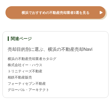
横浜でおすすめの不動産売却業者3選を見る
関連ページ
売却目的別に選ぶ、横浜の不動産売却Navi
横浜の不動産売却業者カタログ
株式会社イー・ハウス
トリニティーズ不動産
相鉄不動産販売
フォーティセブン不動産
グローバル・アーキテクト