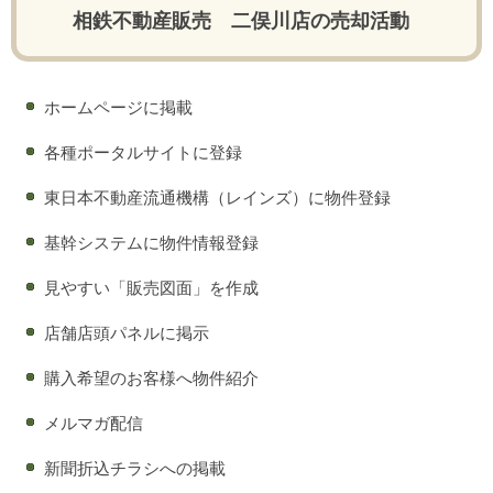
相鉄不動産販売 二俣川店の売却活動
ホームページに掲載
各種ポータルサイトに登録
東日本不動産流通機構（レインズ）に物件登録
基幹システムに物件情報登録
見やすい「販売図面」を作成
店舗店頭パネルに掲示
購入希望のお客様へ物件紹介
メルマガ配信
新聞折込チラシへの掲載