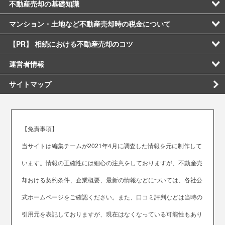
不動産売却の基礎知識
マンション・土地など不動産売却時の税金について
【PR】 相続における不動産売却のコツ
運営者情報
サイトマップ
【免責事項】
当サイトは編集チームが2021年4月に調査した情報を元に制作して
います。情報の正確性には細心の注意をしておりますが、不動産売
却おける契約条件、企業概要、最新の情報などについては、各社公
式ホームページをご確認ください。また、口コミ評判などは当時の
引用元を表記しておりますが、現在はなくなっている可能性もあり