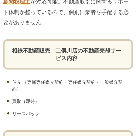
が対応可能。不動産取引に関するサポー
顧問税理士
ト体制が整っているので、個別に業者を手配する必
要がありません。
相鉄不動産販売 二俣川店の不動産売却サー
ビス内容
仲介 （専属専任媒介契約・専任媒介契約・一般媒介契
約）
買取（即時）
リースバック