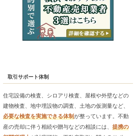
取引サポート体制
住宅設備の検査、シロアリ検査、屋根や外壁などの
建物検査、地中埋設物の調査、土地の仮測量など、
が整っています。不動
必要な検査を実施できる体制
産の売却に伴う相続や贈与などの相談には、
提携の