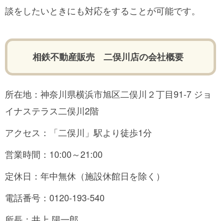
談をしたいときにも対応をすることが可能です。
相鉄不動産販売 二俣川店の会社概要
所在地：神奈川県横浜市旭区二俣川２丁目91-7 ジョ
イナステラス二俣川2階
アクセス：「二俣川」駅より徒歩1分
営業時間：10:00～21:00
定休日：年中無休（施設休館日を除く）
電話番号：0120-193-540
所長：井上 陽一郎