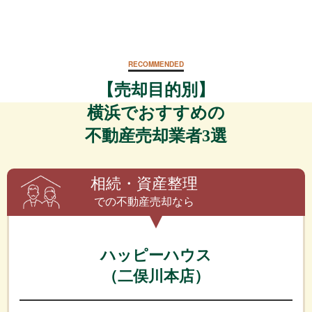
RECOMMENDED
【売却目的別】
横浜でおすすめの
不動産売却業者3選
相続・資産整理
での不動産売却なら
ハッピーハウス
（二俣川本店）