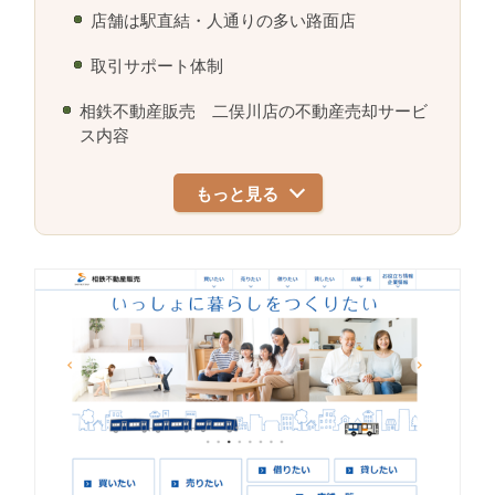
店舗は駅直結・人通りの多い路面店
取引サポート体制
相鉄不動産販売 二俣川店の不動産売却サービ
ス内容
もっと見る