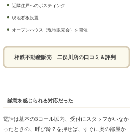
近隣住戸へのポスティング
現地看板設置
オープンハウス（現地販売会）を開催
相鉄不動産販売 二俣川店の口コミ＆評判
誠意を感じられる対応だった
電話は基本の3コール以内、受付にスタッフがいなか
ったときの、呼び鈴？を押せば、すぐに奥の部屋か