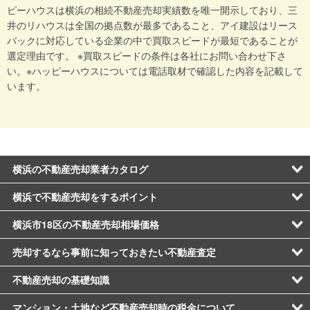
ピーハウスは横浜の相続不動産売却実績数を唯一開示しており、三
井のリハウスは全国の拠点数が最多であること、アイ建設はリース
バックに対応している企業の中で買取スピードが最短であることが
選定理由です。 ※買取スピードの条件は各社にお問い合わせ下さ
い。※ハッピーハウスについては電話取材で確認した内容を記載して
います。
横浜の不動産売却業者カタログ
横浜で不動産売却をするポイント
横浜市18区の不動産売却相場価格
売却するなら事前に知っておきたい不動産査定
不動産売却の基礎知識
マンション・土地など不動産売却時の税金について