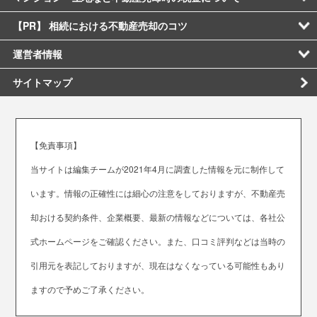
【PR】 相続における不動産売却のコツ
運営者情報
サイトマップ
【免責事項】
当サイトは編集チームが2021年4月に調査した情報を元に制作して
います。情報の正確性には細心の注意をしておりますが、不動産売
却おける契約条件、企業概要、最新の情報などについては、各社公
式ホームページをご確認ください。また、口コミ評判などは当時の
引用元を表記しておりますが、現在はなくなっている可能性もあり
ますので予めご了承ください。