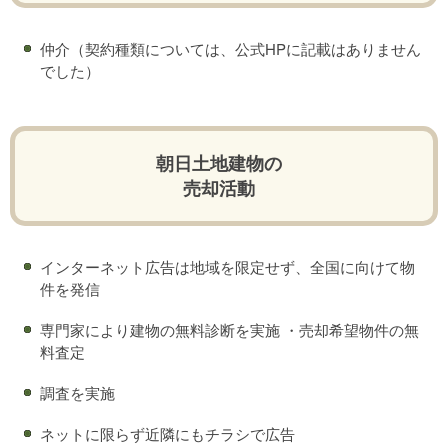
仲介（契約種類については、公式HPに記載はありません
でした）
朝日土地建物の
売却活動
インターネット広告は地域を限定せず、全国に向けて物
件を発信
専門家により建物の無料診断を実施 ・売却希望物件の無
料査定
調査を実施
ネットに限らず近隣にもチラシで広告