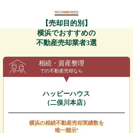
RECOMMENDED
【売却目的別】
横浜でおすすめの
不動産売却業者3選
相続・資産整理
での不動産売却なら
ハッピーハウス
（二俣川本店）
横浜の相続不動産売却実績数を
唯一開示*