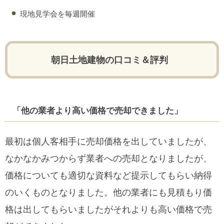
現地見学会を毎週開催
朝日土地建物の口コミ＆評判
「他の業者より高い価格で売却できました」
最初は個人客相手に売却価格を出していましたが、
なかなかみつからず業者への売却となりましたが、
価格についても適切な資料など提示してもらい納得
のいくものとなりました。他の業者にも見積もり価
格は出してもらいましたがそれよりも高い価格で売