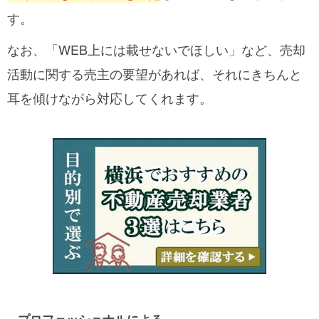
す。
なお、「WEB上には載せないでほしい」など、売却
活動に関する売主の要望があれば、それにきちんと
耳を傾けながら対応してくれます。
プロフェッショナルによる