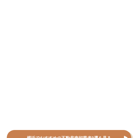
横浜でおすすめの不動産売却業者3選を見る