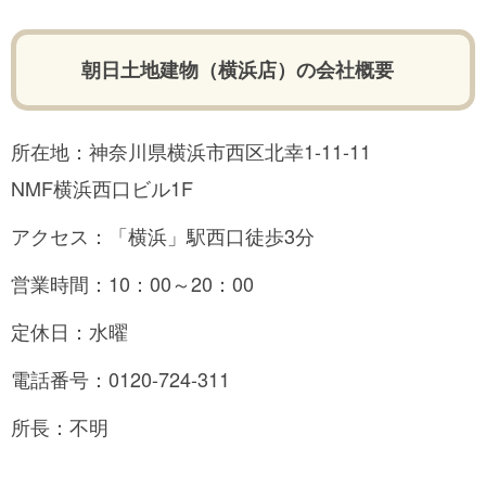
朝日土地建物（横浜店）の会社概要
所在地：神奈川県横浜市西区北幸1-11-11
NMF横浜西口ビル1F
アクセス：「横浜」駅西口徒歩3分
営業時間：10：00～20：00
定休日：水曜
電話番号：0120-724-311
所長：不明