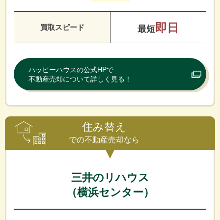
即日
買取スピード
最短
ハッピーハウスの公式HPで
不動産売却について詳しく見る！
住み替え
での不動産売却なら
三井のリハウス
（横浜センター）