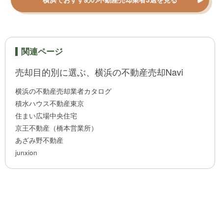
関連ページ
売却目的別に選ぶ、横浜の不動産売却Navi
横浜の不動産売却業者カタログ
積水ハウス不動産東京
住まい広場中央住宅
京王不動産（橋本営業所）
あざみ野不動産
junxion