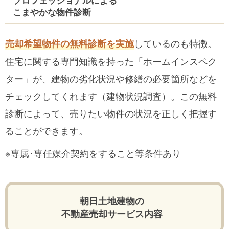
こまやかな物件診断
しているのも特徴。
売却希望物件の無料診断を実施
住宅に関する専門知識を持った「ホームインスペク
ター」が、建物の劣化状況や修繕の必要箇所などを
チェックしてくれます（建物状況調査）。この無料
診断によって、売りたい物件の状況を正しく把握す
ることができます。
※専属･専任媒介契約をすること等条件あり
朝日土地建物の
不動産売却サービス内容