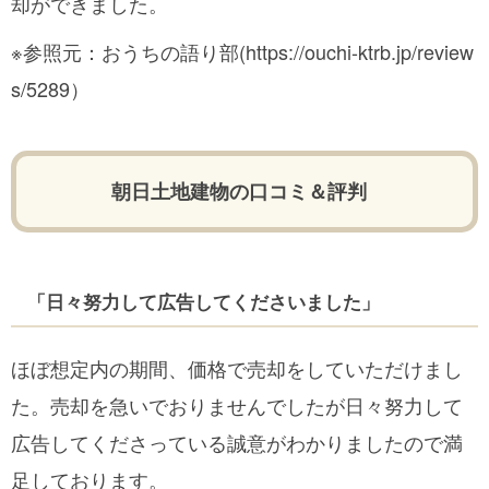
却ができました。
※参照元：おうちの語り部
(https://ouchi-ktrb.jp/review
s/5289）
朝日土地建物の口コミ＆評判
「日々努力して広告してくださいました」
ほぼ想定内の期間、価格で売却をしていただけまし
た。売却を急いでおりませんでしたが日々努力して
広告してくださっている誠意がわかりましたので満
足しております。