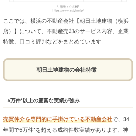
引用元：公式HP
https://www.astyhm.jp/
ここでは、横浜の不動産会社【朝日土地建物（横浜
店）】について、不動産売却のサービス内容、企業
特徴、口コミ評判などをまとめています。
朝日土地建物の会社特徴
5万件*以上の豊富な実績が強み
で、34
売買仲介を専門的に手掛けている不動産会社
年間で5万件*を超える成約件数実績があります。神