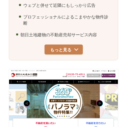
ウェブと併せて近隣にもしっかり広告
プロフェッショナルによるこまやかな物件診
断
朝日土地建物の不動産売却サービス内容
もっと見る