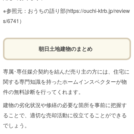
※参照元：おうちの語り部
(https://ouchi-ktrb.jp/review
s/6741）
朝日土地建物のまとめ
専属･専任媒介契約を結んだ売り主の方には、住宅に
関する専門知識を持ったホームインスペクターが物
件の無料診断を行ってくれます。
建物の劣化状況や修繕の必要な箇所を事前に把握す
ることで、適切な売却活動に役立てることができる
でしょう。