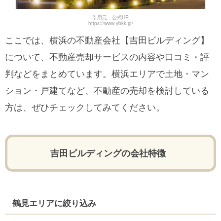
引用元：公式HP
https://www.ybkk.jp/
ここでは、横浜の不動産会社【吉田ビルディング】
について、不動産売却サービスの内容や口コミ・評
判などをまとめています。横浜エリアで土地・マン
ション・戸建てなど、不動産の売却を検討している
方は、ぜひチェックしてみてください。
吉田ビルディングの会社特徴
鶴見エリアに絞り込み