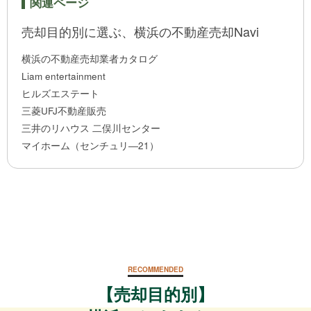
関連ページ
売却目的別に選ぶ、横浜の不動産売却Navi
横浜の不動産売却業者カタログ
Liam entertainment
ヒルズエステート
三菱UFJ不動産販売
三井のリハウス 二俣川センター
マイホーム（センチュリ―21）
RECOMMENDED
【売却目的別】