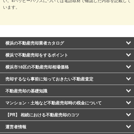
い。※ハッピーハウスについては電話取材で確認した内容を記載して
います。
横浜の不動産売却業者カタログ
横浜で不動産売却をするポイント
横浜市18区の不動産売却相場価格
売却するなら事前に知っておきたい不動産査定
不動産売却の基礎知識
マンション・土地など不動産売却時の税金について
【PR】 相続における不動産売却のコツ
運営者情報