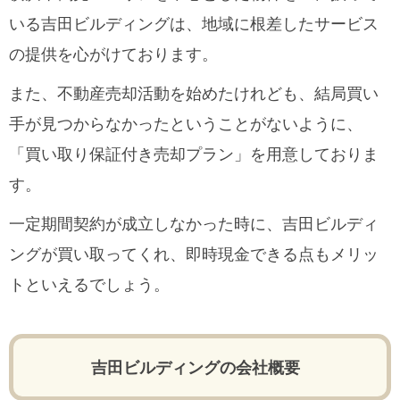
いる吉田ビルディングは、地域に根差したサービス
の提供を心がけております。
また、不動産売却活動を始めたけれども、結局買い
手が見つからなかったということがないように、
「買い取り保証付き売却プラン」を用意しておりま
す。
一定期間契約が成立しなかった時に、吉田ビルディ
ングが買い取ってくれ、即時現金できる点もメリッ
トといえるでしょう。
吉田ビルディングの会社概要