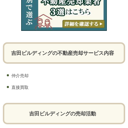
吉田ビルディングの不動産売却サービス内容
仲介売却
直接買取
吉田ビルディングの売却活動