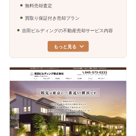
無料売却査定
買取り保証付き売却プラン
吉田ビルディングの不動産売却サービス内容
もっと見る