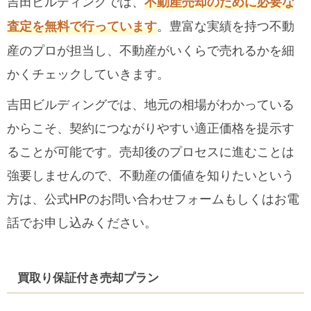
吉田ビルディングでは、
不動産売却のために必要な
。豊富な実績を持つ不動
査定を無料で行っています
産のプロが担当し、不動産がいくらで売れるかを細
かくチェックしていきます。
吉田ビルディングでは、地元の相場がわかっている
からこそ、契約につながりやすい適正価格を提示す
ることが可能です。売却後のプロセスに進むことは
強要しませんので、不動産の価値を知りたいという
方は、公式HPのお問い合わせフォームもしくはお電
話でお申し込みください。
買取り保証付き売却プラン