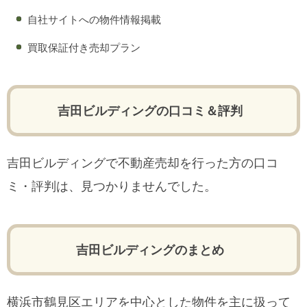
自社サイトへの物件情報掲載
買取保証付き売却プラン
吉田ビルディングの口コミ＆評判
吉田ビルディングで不動産売却を行った方の口コ
ミ・評判は、見つかりませんでした。
吉田ビルディングのまとめ
横浜市鶴見区エリアを中心とした物件を主に扱って