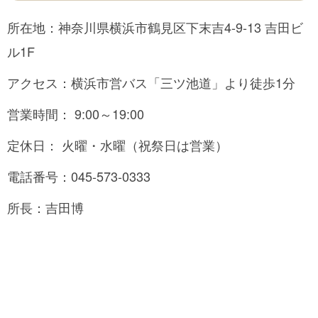
所在地：神奈川県横浜市鶴見区下末吉4-9-13 吉田ビ
ル1F
アクセス：横浜市営バス「三ツ池道」より徒歩1分
営業時間： 9:00～19:00
定休日： 火曜・水曜（祝祭日は営業）
電話番号：045-573-0333
所長：吉田博