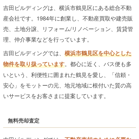
吉田ビルディングは、横浜市鶴見区にある総合不動
産会社です。1984年に創業し、不動産買取や建売販
売、土地分譲、リフォーム/リノベーション、賃貸管
理、仲介事業などを行っています。
吉田ビルディングでは、
横浜市鶴見区を中心とした
。都心に近く、バス便も多
物件を取り扱っています
いという、利便性に囲まれた鶴見を愛し、「信頼・
安心」をモットーの元、地元地域に根付いた質の高
いサービスをお客さまに提案しています。
無料売却査定