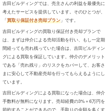
吉田ビルディングでは、売主さんの利益を最優先に
考えたサービスを提供しています。そのひとつが、
「
」です。
買取り保証付き売却プラン
吉田ビルディングの買取り保証付き売却プランで
は、まずは仲介による売却活動を行い、もし一定期
間経っても売れ残っていた場合は、吉田ビルディン
グによる買取を保証しています。仲介のデメリット
である「売れ残り」のリスクをカバーして、お客さ
まに安心して不動産売却を行ってもらえるようにし
ています。
吉田ビルディングによる買取になった場合は、仲介
手数料が無料になります。売却経費の3%＋6万円を
節約することができるので、手取りの金額を多くす