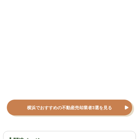
横浜でおすすめの不動産売却業者3選を見る